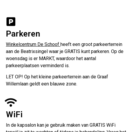
Parkeren
Winkelcentrum De Schoof
heeft een groot parkeerterrein
aan de Beatrixsingel waar je GRATIS kunt parkeren. Op de
woensdag is er MARKT, waardoor het aantal
parkeerplaatsen verminderd is.
LET OP! Op het kleine parkeerterrein aan de Graaf
Willemlaan geldt een blauwe zone.
WiFi
In de kapsalon kan je gebruik maken van GRATIS WiFi