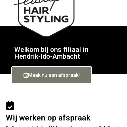
Welkom bij ons filiaal in
Hendrik-Ido-Ambacht
Maak nu een afspraak!
Wij werken op afspraak