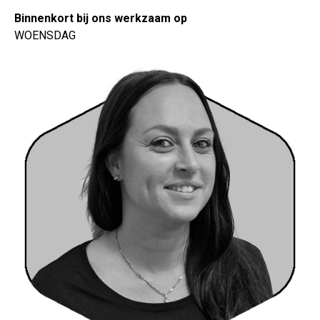
Binnenkort bij ons werkzaam op
WOENSDAG