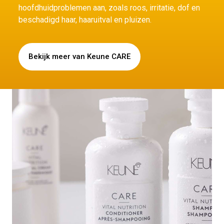
hoofdhuidproblemen aan, zoals roos, irritatie, dof en
beschadigd haar, haaruitval en pluizen.
Bekijk meer van Keune CARE