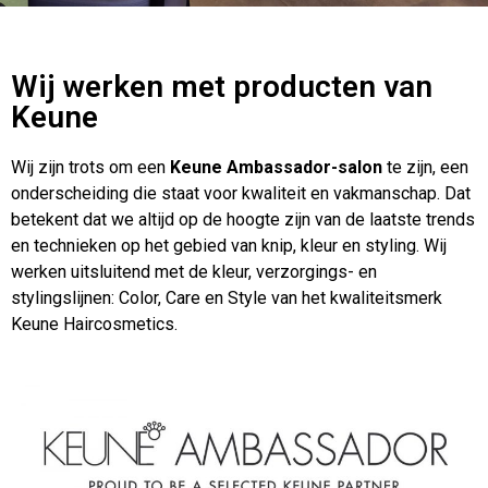
Wij werken met producten van
Keune
Wij zijn trots om een
Keune Ambassador-salon
te zijn, een
onderscheiding die staat voor kwaliteit en vakmanschap. Dat
betekent dat we altijd op de hoogte zijn van de laatste trends
en technieken op het gebied van knip, kleur en styling. Wij
werken uitsluitend met de kleur, verzorgings- en
stylingslijnen: Color, Care en Style van het kwaliteitsmerk
Keune Haircosmetics.