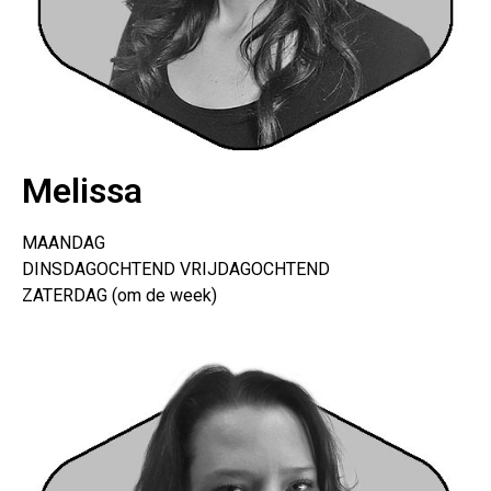
Melissa
MAANDAG
DINSDAGOCHTEND VRIJDAGOCHTEND
ZATERDAG (om de week)