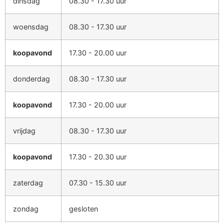
dinsdag
08.30 - 17.30 uur
woensdag
08.30 - 17.30 uur
koopavond
17.30 - 20.00 uur
donderdag
08.30 - 17.30 uur
koopavond
17.30 - 20.00 uur
vrijdag
08.30 - 17.30 uur
koopavond
17.30 - 20.30 uur
zaterdag
07.30 - 15.30 uur
zondag
gesloten