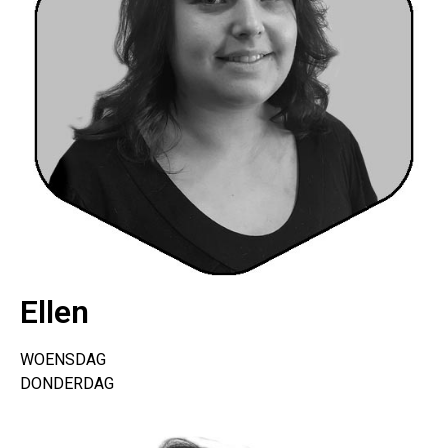
Ellen
WOENSDAG
DONDERDAG